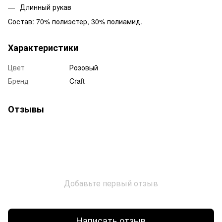
Длинный рукав
Состав: 70% полиэстер, 30% полиамид.
Характеристики
Цвет
Розовый
Бренд
Craft
Отзывы
Добавьте первый отзыв
Написать отзыв