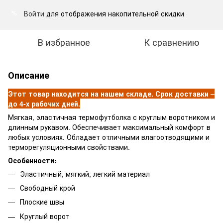
Войти
для отображения накопительной скидки
%
В избранное
К сравнению
Описание
Этот товар находится на нашем складе. Срок доставки –
до 4-х рабочих дней.
Мягкая, эластичная термофутболка с круглым воротником и
длинным рукавом. Обеспечивает максимальный комфорт в
любых условиях. Обладает отличными влагоотводящими и
терморегуляционными свойствами.
Особенности:
Эластичный, мягкий, легкий материал
Свободный крой
Плоские швы
Круглый ворот