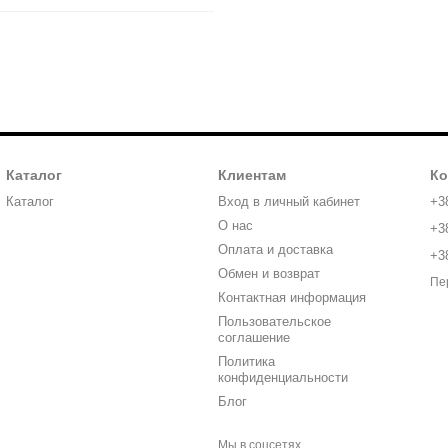
Каталог
Клиентам
Ко
Каталог
Вход в личный кабинет
+3
О нас
+3
Оплата и доставка
+3
Обмен и возврат
Пе
Контактная информация
Пользовательское
соглашение
Политика
конфиденциальности
Блог
Мы в соцсетях