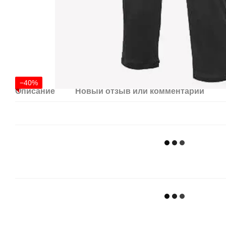
−40%
Описание
Новый отзыв или комментарий