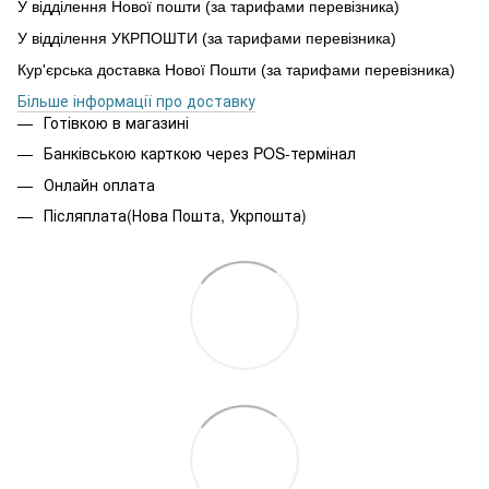
У відділення Нової пошти (за тарифами перевізника)
У відділення УКРПОШТИ (за тарифами перевізника)
Кур'єрська доставка Нової Пошти (за тарифами перевізника)
Більше інформації про доставку
Готівкою в магазині
Банківською карткою через POS-термінал
Онлайн оплата
Післяплата(Нова Пошта, Укрпошта)