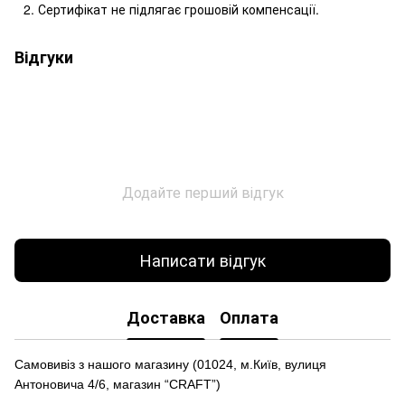
Сертифікат не підлягає грошовій компенсації.
Відгуки
Додайте перший відгук
Написати відгук
Доставка
Оплата
Самовивіз з нашого магазину (01024, м.Київ, вулиця
Антоновича 4/6, магазин “CRAFT”)