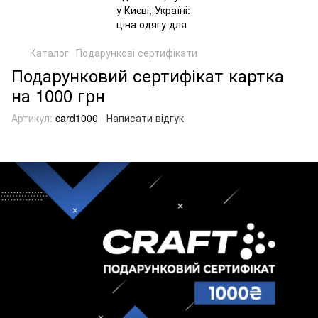
Каталог
Подарункові сертифікати
Подарунковий сертифікат картка
на 1000 грн
Артикул:
card1000
Написати відгук