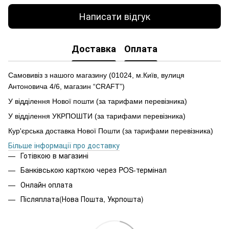
Написати відгук
Доставка
Оплата
Самовивіз з нашого магазину (01024, м.Київ, вулиця
Антоновича 4/6, магазин “CRAFT”)
У відділення Нової пошти (за тарифами перевізника)
У відділення УКРПОШТИ (за тарифами перевізника)
Кур'єрська доставка Нової Пошти (за тарифами перевізника)
Більше інформації про доставку
Готівкою в магазині
Банківською карткою через POS-термінал
Онлайн оплата
Післяплата(Нова Пошта, Укрпошта)