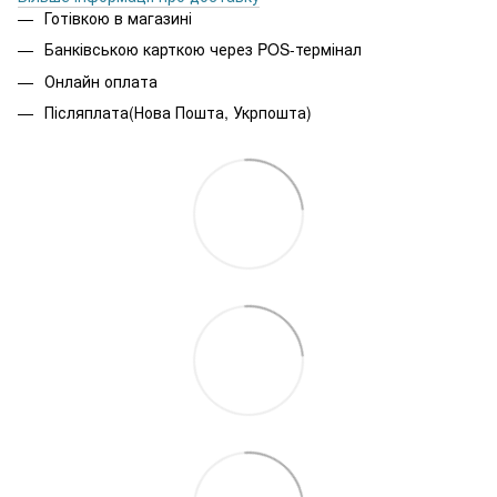
Готівкою в магазині
Банківською карткою через POS-термінал
Онлайн оплата
Післяплата(Нова Пошта, Укрпошта)