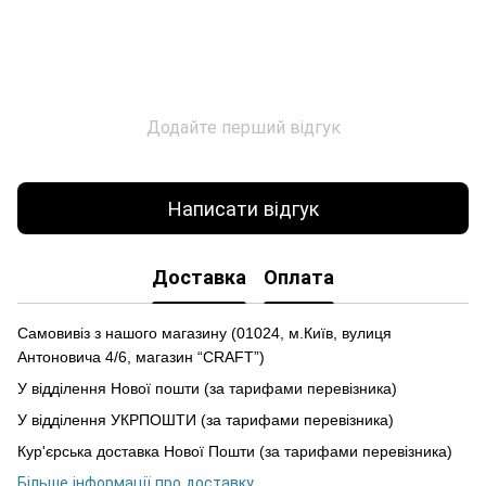
Додайте перший відгук
Написати відгук
Доставка
Оплата
Самовивіз з нашого магазину (01024, м.Київ, вулиця
Антоновича 4/6, магазин “CRAFT”)
У відділення Нової пошти (за тарифами перевізника)
У відділення УКРПОШТИ (за тарифами перевізника)
Кур'єрська доставка Нової Пошти (за тарифами перевізника)
Більше інформації про доставку