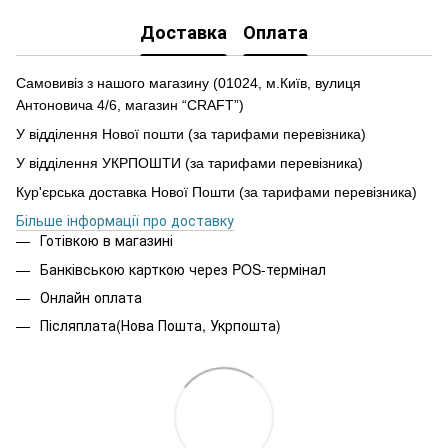
Доставка
Оплата
Самовивіз з нашого магазину (01024, м.Київ, вулиця
Антоновича 4/6, магазин “CRAFT”)
У відділення Нової пошти (за тарифами перевізника)
У відділення УКРПОШТИ (за тарифами перевізника)
Кур'єрська доставка Нової Пошти (за тарифами перевізника)
Більше інформації про доставку
Готівкою в магазині
Банківською карткою через POS-термінал
Онлайн оплата
Післяплата(Нова Пошта, Укрпошта)