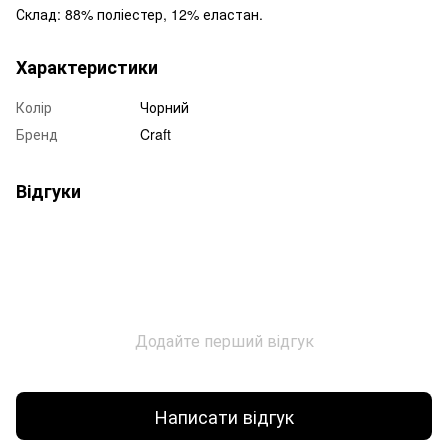
Склад: 88% поліестер, 12% еластан.
Характеристики
Колір
Чорний
Бренд
Craft
Відгуки
Додайте перший відгук
Написати відгук