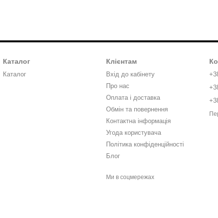
Каталог
Клієнтам
Ко
Каталог
Вхід до кабінету
+3
Про нас
+3
Оплата і доставка
+3
Обмін та повернення
Пе
Контактна інформація
Угода користувача
Політика конфіденційності
Блог
Ми в соцмережах