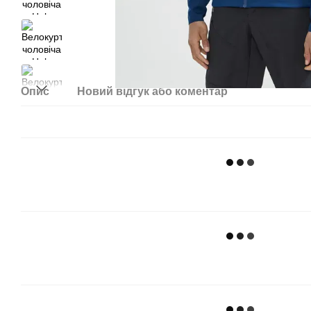
Опис
Новий відгук або коментар