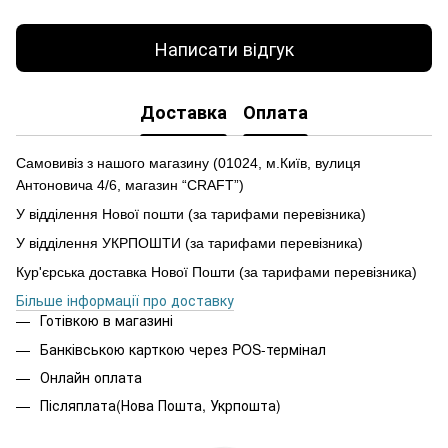
Написати відгук
Доставка
Оплата
Самовивіз з нашого магазину (01024, м.Київ, вулиця
Антоновича 4/6, магазин “CRAFT”)
У відділення Нової пошти (за тарифами перевізника)
У відділення УКРПОШТИ (за тарифами перевізника)
Кур'єрська доставка Нової Пошти (за тарифами перевізника)
Більше інформації про доставку
Готівкою в магазині
Банківською карткою через POS-термінал
Онлайн оплата
Післяплата(Нова Пошта, Укрпошта)