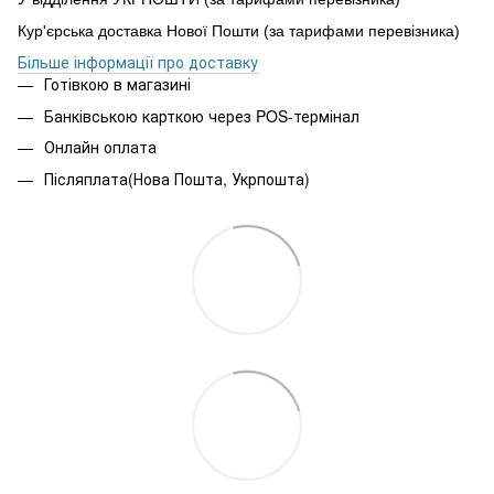
Кур'єрська доставка Нової Пошти (за тарифами перевізника)
Більше інформації про доставку
Готівкою в магазині
Банківською карткою через POS-термінал
Онлайн оплата
Післяплата(Нова Пошта, Укрпошта)