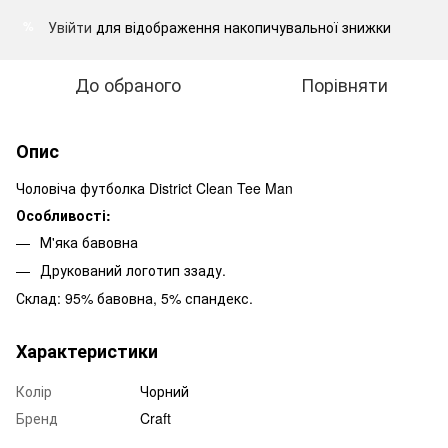
Увійти
для відображення накопичувальної знижки
%
До обраного
Порівняти
Опис
Чоловіча футболка District Clean Tee Man
Особливості:
М'яка бавовна
Друкований логотип ззаду.
Склад: 95% бавовна, 5% спандекс.
Характеристики
Колір
Чорний
Бренд
Craft