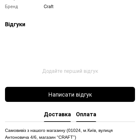
Бренд
Craft
Відгуки
Додайте перший відгук
Написати відгук
Доставка
Оплата
Самовивіз з нашого магазину (01024, м.Київ, вулиця
Антоновича 4/6, магазин “CRAFT”)