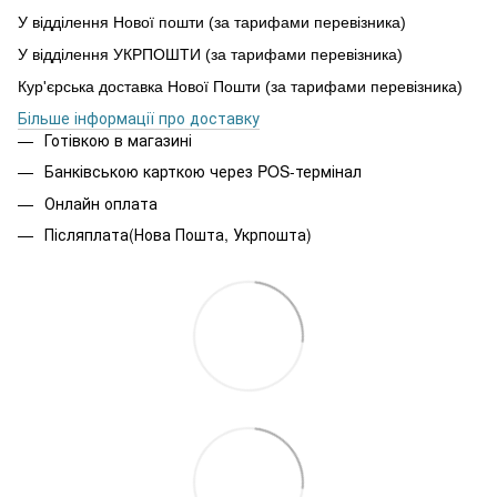
У відділення Нової пошти (за тарифами перевізника)
У відділення УКРПОШТИ (за тарифами перевізника)
Кур'єрська доставка Нової Пошти (за тарифами перевізника)
Більше інформації про доставку
Готівкою в магазині
Банківською карткою через POS-термінал
Онлайн оплата
Післяплата(Нова Пошта, Укрпошта)