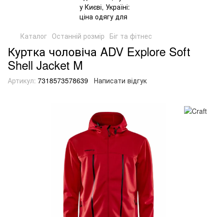
Каталог
Останній розмір
Біг та фітнес
Куртка чоловіча ADV Explore Soft
Shell Jacket M
Артикул:
7318573578639
Написати відгук