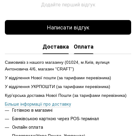
Додайте перший відгук
Написати відгук
Доставка
Оплата
Самовивіз з нашого магазину (01024, м.Київ, вулиця
Антоновича 4/6, магазин “CRAFT”)
У відділення Нової пошти (за тарифами перевізника)
У відділення УКРПОШТИ (за тарифами перевізника)
Кур'єрська доставка Нової Пошти (за тарифами перевізника)
Більше інформації про доставку
Готівкою в магазині
Банківською карткою через POS-термінал
Онлайн оплата
Післяплата(Нова Пошта, Укрпошта)