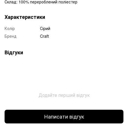
Склад: 100% перероблений поліестер
Характеристики
Колір
Сірий
Бренд
Craft
Відгуки
Додайте перший відгук
Написати відгук