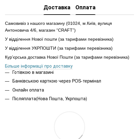
Доставка
Оплата
Самовивіз з нашого магазину (01024, м.Київ, вулиця
Антоновича 4/6, магазин “CRAFT”)
У відділення Нової пошти (за тарифами перевізника)
У відділення УКРПОШТИ (за тарифами перевізника)
Кур'єрська доставка Нової Пошти (за тарифами перевізника)
Більше інформації про доставку
Готівкою в магазині
Банківською карткою через POS-термінал
Онлайн оплата
Післяплата(Нова Пошта, Укрпошта)