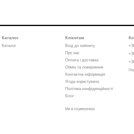
Каталог
Клієнтам
Ко
Каталог
Вхід до кабінету
+3
Про нас
+3
Оплата і доставка
+3
Обмін та повернення
Пе
Контактна інформація
Угода користувача
Політика конфіденційності
Блог
Ми в соцмережах