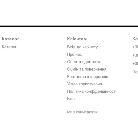
Каталог
Клієнтам
Ко
Каталог
Вхід до кабінету
+3
Про нас
+3
Оплата і доставка
+3
Обмін та повернення
Пе
Контактна інформація
Угода користувача
Політика конфіденційності
Блог
Ми в соцмережах