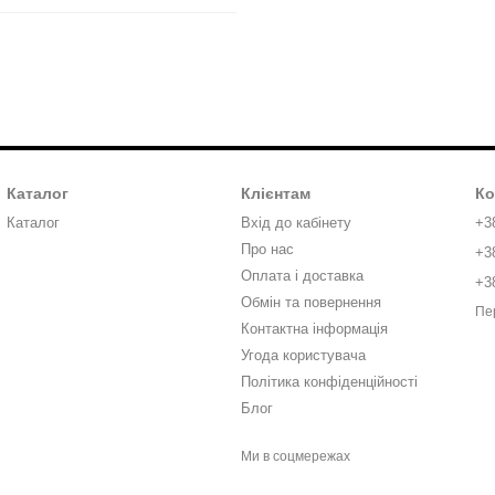
Каталог
Клієнтам
Ко
Каталог
Вхід до кабінету
+3
Про нас
+3
Оплата і доставка
+3
Обмін та повернення
Пе
Контактна інформація
Угода користувача
Політика конфіденційності
Блог
Ми в соцмережах