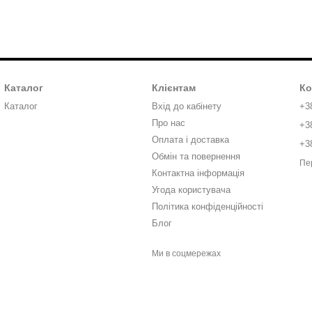
Каталог
Клієнтам
Ко
Каталог
Вхід до кабінету
+3
Про нас
+3
Оплата і доставка
+3
Обмін та повернення
Пе
Контактна інформація
Угода користувача
Політика конфіденційності
Блог
Ми в соцмережах