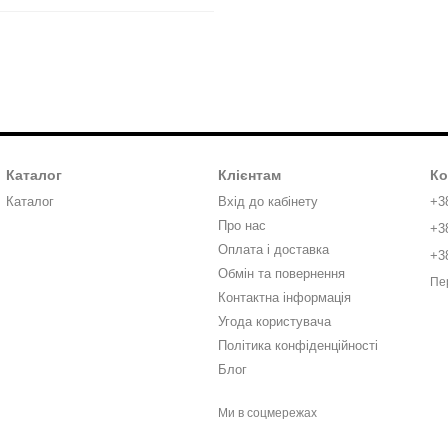
Каталог
Клієнтам
Ко
Каталог
Вхід до кабінету
+3
Про нас
+3
Оплата і доставка
+3
Обмін та повернення
Пе
Контактна інформація
Угода користувача
Політика конфіденційності
Блог
Ми в соцмережах