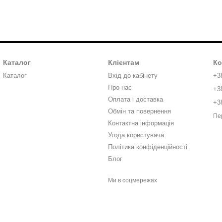
Каталог
Клієнтам
Ко
Каталог
Вхід до кабінету
+3
Про нас
+3
Оплата і доставка
+3
Обмін та повернення
Пе
Контактна інформація
Угода користувача
Політика конфіденційності
Блог
Ми в соцмережах