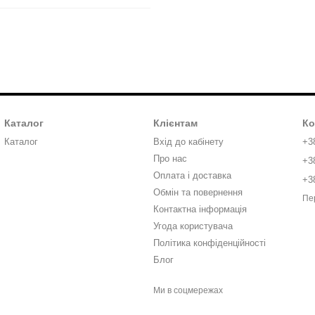
Каталог
Клієнтам
Ко
Каталог
Вхід до кабінету
+3
Про нас
+3
Оплата і доставка
+3
Обмін та повернення
Пе
Контактна інформація
Угода користувача
Політика конфіденційності
Блог
Ми в соцмережах