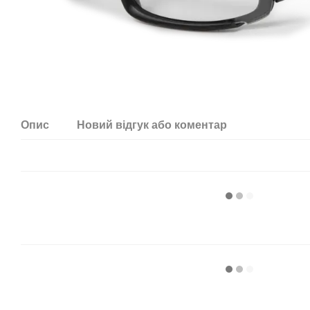
Опис
Новий відгук або коментар