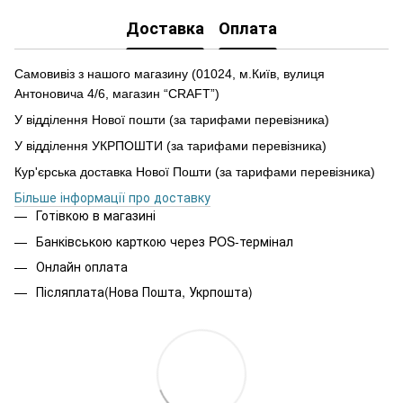
Доставка
Оплата
Самовивіз з нашого магазину (01024, м.Київ, вулиця
Антоновича 4/6, магазин “CRAFT”)
У відділення Нової пошти (за тарифами перевізника)
У відділення УКРПОШТИ (за тарифами перевізника)
Кур'єрська доставка Нової Пошти (за тарифами перевізника)
Більше інформації про доставку
Готівкою в магазині
Банківською карткою через POS-термінал
Онлайн оплата
Післяплата(Нова Пошта, Укрпошта)