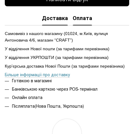
Доставка
Оплата
Самовивіз з нашого магазину (01024, м.Київ, вулиця
Антоновича 4/6, магазин “CRAFT”)
У відділення Нової пошти (за тарифами перевізника)
У відділення УКРПОШТИ (за тарифами перевізника)
Кур'єрська доставка Нової Пошти (за тарифами перевізника)
Більше інформації про доставку
Готівкою в магазині
Банківською карткою через POS-термінал
Онлайн оплата
Післяплата(Нова Пошта, Укрпошта)