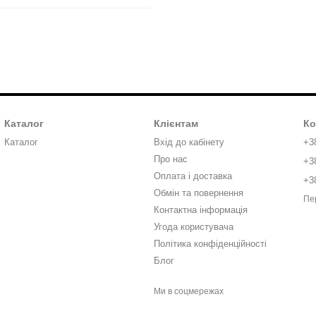
Каталог
Клієнтам
Ко
Каталог
Вхід до кабінету
+3
Про нас
+3
Оплата і доставка
+3
Обмін та повернення
Пе
Контактна інформація
Угода користувача
Політика конфіденційності
Блог
Ми в соцмережах