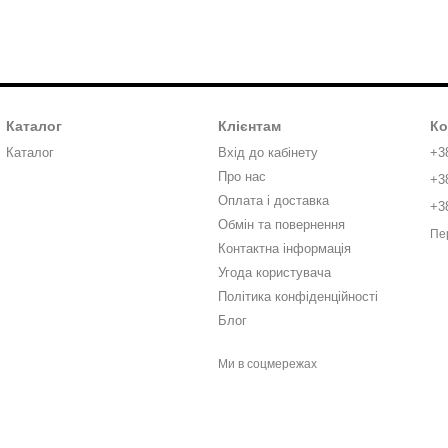
Каталог
Клієнтам
Ко
Каталог
Вхід до кабінету
+3
Про нас
+3
Оплата і доставка
+3
Обмін та повернення
Пе
Контактна інформація
Угода користувача
Політика конфіденційності
Блог
Ми в соцмережах