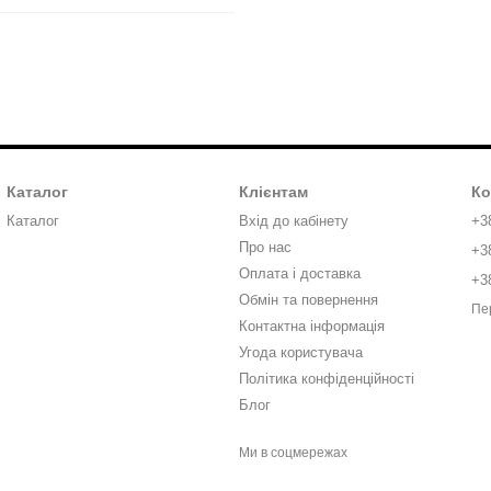
Каталог
Клієнтам
Ко
Каталог
Вхід до кабінету
+3
Про нас
+3
Оплата і доставка
+3
Обмін та повернення
Пе
Контактна інформація
Угода користувача
Політика конфіденційності
Блог
Ми в соцмережах