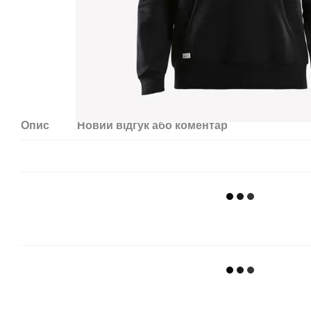
Опис
Новий відгук або коментар